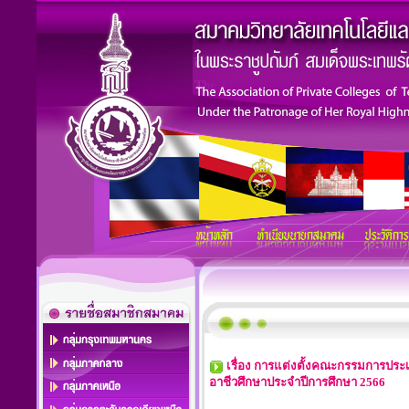
เรื่อง การแต่งตั้งคณะกรรมการประ
อาชีวศึกษาประจำปีการศึกษา 2566